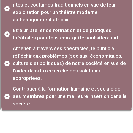
rites et coutumes traditionnels en vue de leur
exploitation pour un théâtre moderne
authentiquement africain.
Être un atelier de formation et de pratiques
théâtrales pour tous ceux qui le souhaiteraient.
Amener, à travers ses spectacles, le public à
réfléchir aux problèmes (sociaux, économiques,
culturels et politiques) de notre société en vue de
l’aider dans la recherche des solutions
appropriées.
Contribuer à la formation humaine et sociale de
ses membres pour une meilleure insertion dans la
société.