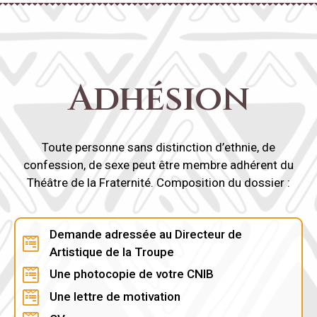
Adhésion
Toute personne sans distinction d’ethnie, de
confession, de sexe peut être membre adhérent du
Théâtre de la Fraternité. Composition du dossier :
Demande adressée au Directeur de
Artistique de la Troupe
Une photocopie de votre CNIB
Une lettre de motivation