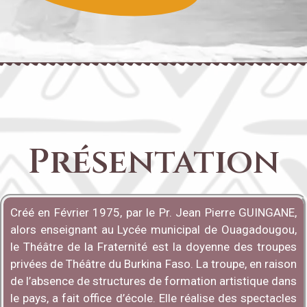
Présentation
Créé en Février 1975, par le Pr. Jean Pierre GUINGANE,
alors enseignant au Lycée municipal de Ouagadougou,
le Théâtre de la Fraternité est la doyenne des troupes
privées de Théâtre du Burkina Faso. La troupe, en raison
de l’absence de structures de formation artistique dans
le pays, a fait office d’école. Elle réalise des spectacles