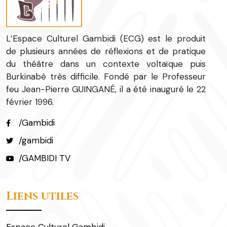
L’Espace Culturel Gambidi (ECG) est le produit
de plusieurs années de réflexions et de pratique
du théâtre dans un contexte voltaïque puis
Burkinabè très difficile. Fondé par le Professeur
feu Jean-Pierre GUINGANÉ, il a été inauguré le 22
février 1996.
/Gambidi
/gambidi
/GAMBIDI TV
Liens utiles