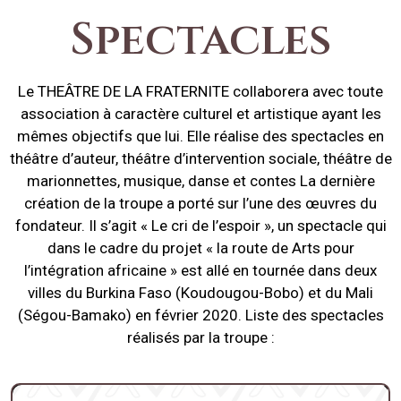
Spectacles
Le THEÂTRE DE LA FRATERNITE collaborera avec toute
association à caractère culturel et artistique ayant les
mêmes objectifs que lui. Elle réalise des spectacles en
théâtre d’auteur, théâtre d’intervention sociale, théâtre de
marionnettes, musique, danse et contes La dernière
création de la troupe a porté sur l’une des œuvres du
fondateur. Il s’agit « Le cri de l’espoir », un spectacle qui
dans le cadre du projet « la route de Arts pour
l’intégration africaine » est allé en tournée dans deux
villes du Burkina Faso (Koudougou-Bobo) et du Mali
(Ségou-Bamako) en février 2020. Liste des spectacles
réalisés par la troupe :