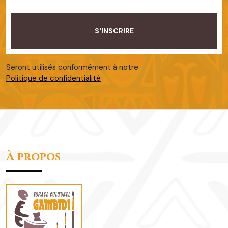
Seront utilisés conformément à notre
Politique de confidentialité
À propos