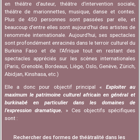
en théâtre d’auteur, théâtre d’intervention sociale,
théâtre de marionnettes, musique, danse et contes.
Plus de 450 personnes sont passées par elle, et
beaucoup d’entre elles sont aujourd’hui des artistes de
renommée internationale. Aujourd’hui, ses spectacles
sont profondément enracinés dans le terroir culturel du
Burkina Faso et de l’Afrique tout en restant des
spectacles appréciés sur les scènes internationales
(Paris, Grenoble, Bordeaux, Liège, Oslo, Genève, Zürich,
Abidjan, Kinshasa, etc.)
Elle a donc pour objectif principal «
Exploiter au
maximum le patrimoine culturel africain en général et
burkinabé en particulier dans les domaines de
l’expression dramatique.
» Ces objectifs spécifiques
sont :
Rechercher des formes de théâtralité dans les