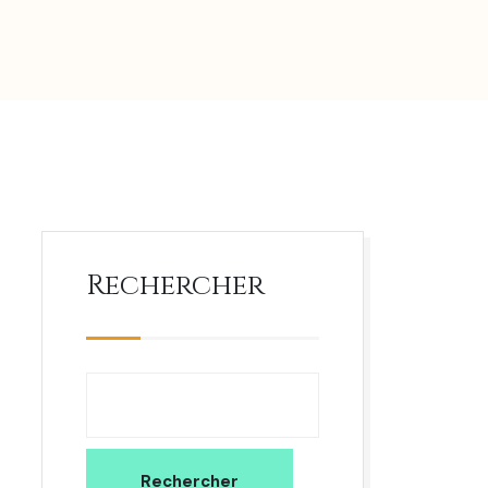
Rechercher
Rechercher