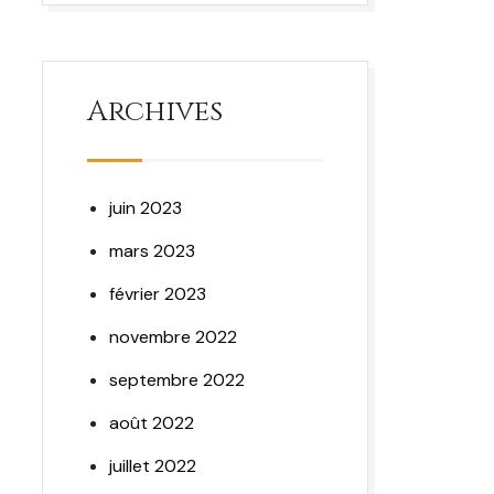
Archives
juin 2023
mars 2023
février 2023
novembre 2022
septembre 2022
août 2022
juillet 2022