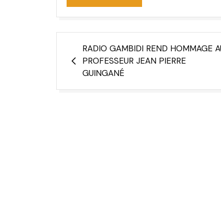
RADIO GAMBIDI REND HOMMAGE A
PROFESSEUR JEAN PIERRE
GUINGANÉ