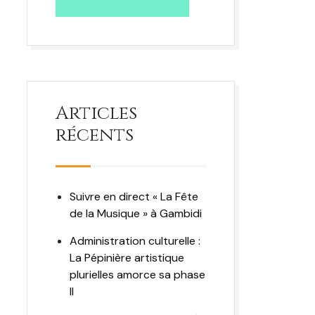
Articles
récents
Suivre en direct « La Fête
de la Musique » à Gambidi
Administration culturelle :
La Pépinière artistique
plurielles amorce sa phase
II