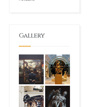
Gallery