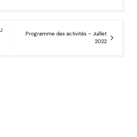
U
Programme des activités – Juillet
2022