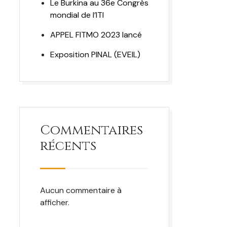
Le Burkina au 36e Congrès
mondial de l’ITI
APPEL FITMO 2023 lancé
Exposition PINAL (EVEIL)
Commentaires
récents
Aucun commentaire à
afficher.