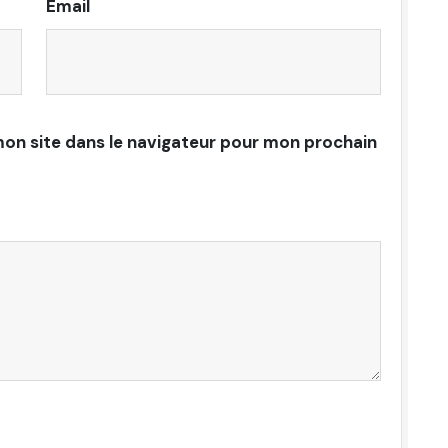
Email
on site dans le navigateur pour mon prochain