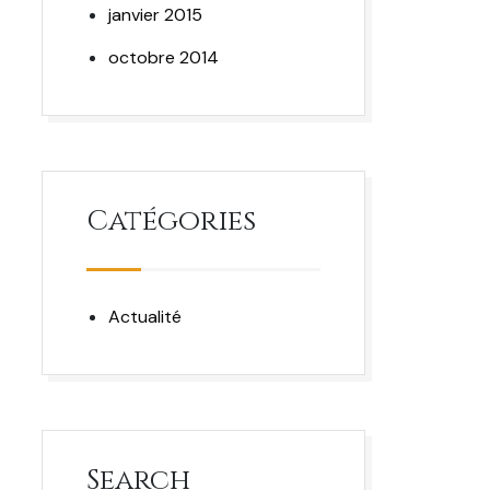
janvier 2015
octobre 2014
Catégories
Actualité
Search