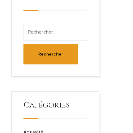
Catégories
Actualité