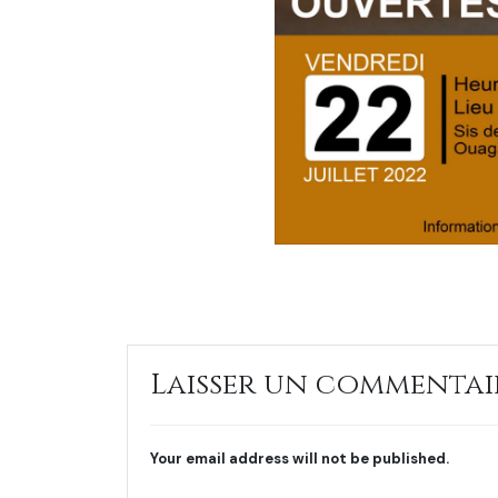
Laisser un commentai
Your email address will not be published.