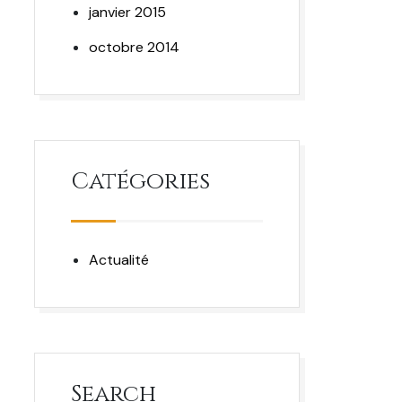
janvier 2015
octobre 2014
Catégories
Actualité
Search