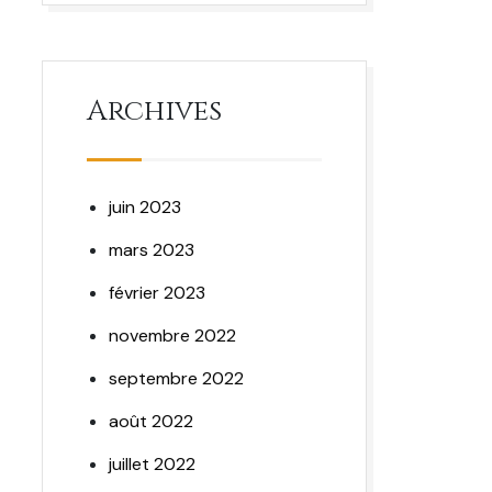
Archives
juin 2023
mars 2023
février 2023
novembre 2022
septembre 2022
août 2022
juillet 2022