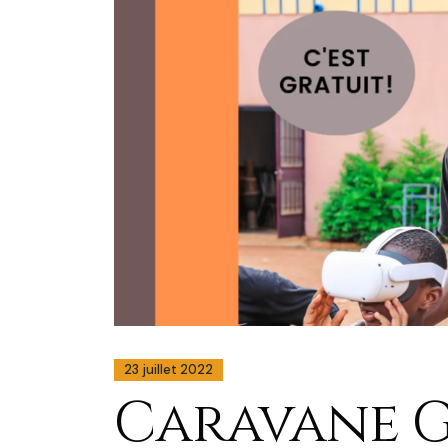
23 juillet 2022
Caravane 