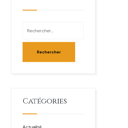
Catégories
Actualité