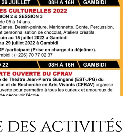
des activités