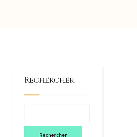
Rechercher
Rechercher