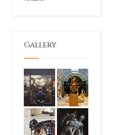
Gallery