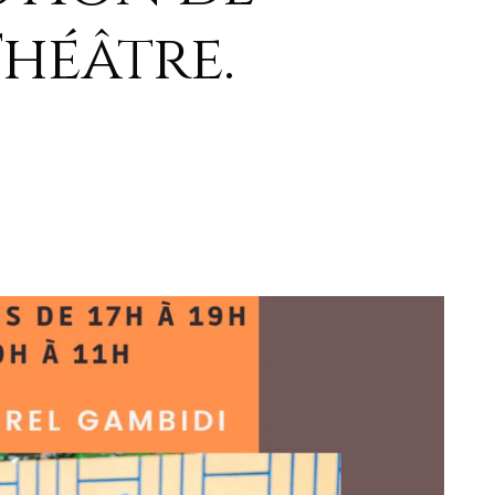
Théâtre.