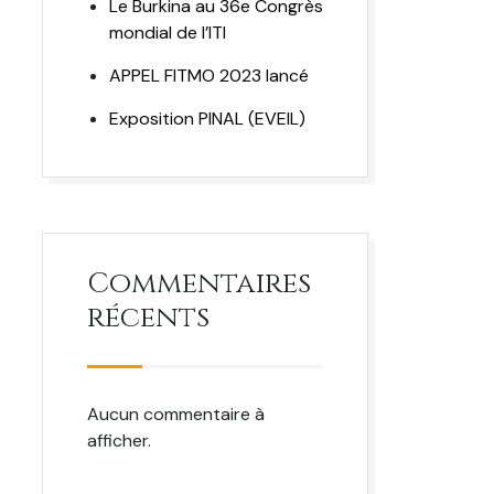
Le Burkina au 36e Congrès
mondial de l’ITI
APPEL FITMO 2023 lancé
Exposition PINAL (EVEIL)
Commentaires
récents
Aucun commentaire à
afficher.