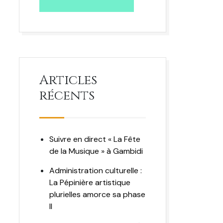
Articles
récents
Suivre en direct « La Fête
de la Musique » à Gambidi
Administration culturelle :
La Pépinière artistique
plurielles amorce sa phase
II